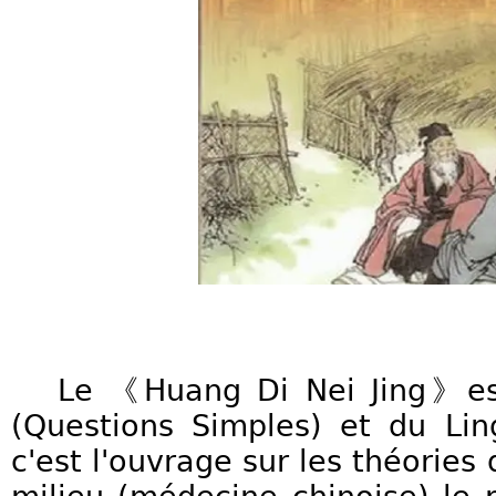
Le 《Huang Di Nei Jing》es
(Questions Simples) et du Ling
c'est l'ouvrage sur les théories