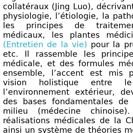
collatéraux (Jing Luo), décrivan
physiologie, l’étiologie, la pat
les principes de traiteme
médicaux, les plantes médic
(Entretien de la vie)
pour la pr
etc. Il rassemble les princip
médicale, et des formules mé
ensemble, l’accent est mis p
vision holistique entre 
l’environnement extérieur, de
des bases fondamentales de 
milieu (médecine chinoise).
réalisations médicales de la 
ainsi un système de théories m