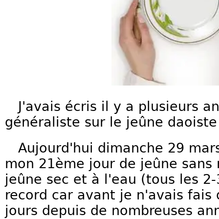
J'avais écris il y a plusieurs a
généraliste sur le jeûne daois
Aujourd'hui dimanche 29 mars 2
mon 21ème jour de jeûne sans 
jeûne sec et à l'eau (tous les 2-
record car avant je n'avais fais 
jours depuis de nombreuses ann