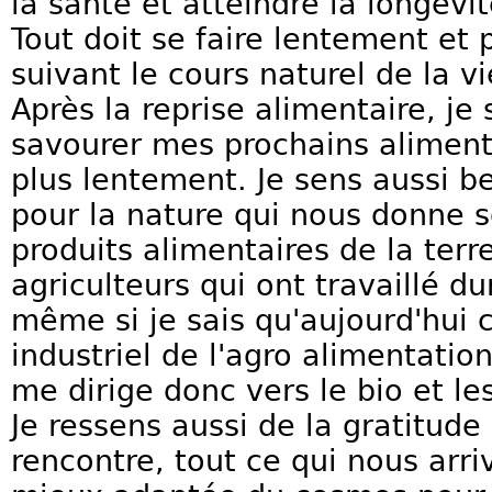
la santé et atteindre la longévit
Tout doit se faire lentement et
suivant le cours naturel de la vi
Après la reprise alimentaire, je 
savourer mes prochains alimen
plus lentement. Je sens aussi b
pour la nature qui nous donne 
produits alimentaires de la terr
agriculteurs qui ont travaillé du
même si je sais qu'aujourd'hui 
industriel de l'agro alimentatio
me dirige donc vers le bio et le
Je ressens aussi de la gratitude
rencontre, tout ce qui nous arri