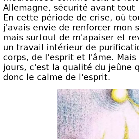
Allemagne, sécurité avant tout 
En cette période de crise, où t
j'avais envie de renforcer mon
mais surtout de m'apaiser et re
un travail intérieur de purifica
corps, de l'esprit et l'âme. Mai
jours, c'est la qualité du jeûne 
donc le calme de l'esprit.