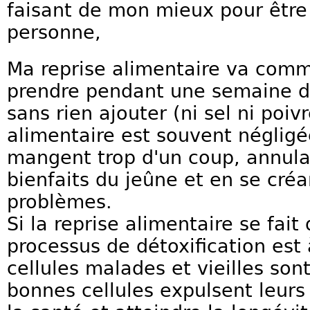
faisant de mon mieux pour être
personne,
Ma reprise alimentaire va comm
prendre pendant une semaine 
sans rien ajouter (ni sel ni poivr
alimentaire est souvent négligé
mangent trop d'un coup, annulan
bienfaits du jeûne et en se cr
problèmes.
Si la reprise alimentaire se fai
processus de détoxification es
cellules malades et vieilles son
bonnes cellules expulsent leurs