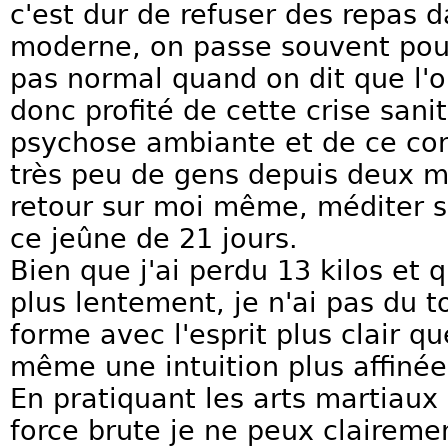
c'est dur de refuser des repas d
moderne, on passe souvent pour
pas normal quand on dit que l'o
donc profité de cette crise sani
psychose ambiante et de ce con
très peu de gens depuis deux mo
retour sur moi même, méditer s
ce jeûne de 21 jours.
Bien que j'ai perdu 13 kilos et
plus lentement, je n'ai pas du to
forme avec l'esprit plus clair q
même une intuition plus affinée
En pratiquant les arts martiaux
force brute je ne peux claireme