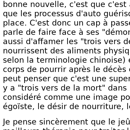
bonne nouvelle, c'est que c'est 
que les processus d'auto guéri
place. C'est donc un cap à passe
parle de faire face à ses "démon
aussi d'affamer les "trois vers d
nourrissent des aliments physiq
selon la terminologie chinoise)
corps de pourrir après le décès 
peut penser que c'est une supers
y a "trois vers de la mort" dans 
considéré comme une image pour
égoïste, le désir de nourriture, 
Je pense sincèrement que le jeû