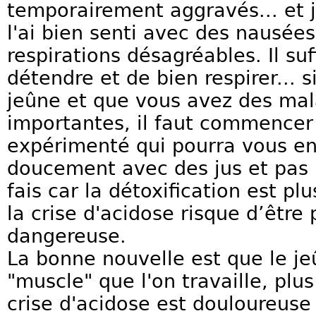
temporairement aggravés... et j
l'ai bien senti avec des nausée
respirations désagréables. Il suf
détendre et de bien respirer... 
jeûne et que vous avez des ma
importantes, il faut commencer
expérimenté qui pourra vous e
doucement avec des jus et pas 
fais car la détoxification est pl
la crise d'acidose risque d’être
dangereuse.
La bonne nouvelle est que le j
"muscle" que l'on travaille, plu
crise d'acidose est douloureuse