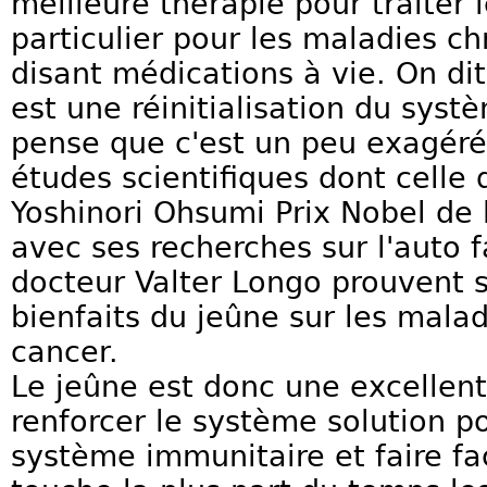
meilleure thérapie pour traiter 
particulier pour les maladies ch
disant médications à vie. On dit
est une réinitialisation du syst
pense que c'est un peu exagéré
études scientifiques dont celle 
Yoshinori Ohsumi Prix Nobel de
avec ses recherches sur l'auto f
docteur Valter Longo prouvent s
bienfaits du jeûne sur les mala
cancer.
Le jeûne est donc une excellent
renforcer le système solution po
système immunitaire et faire fa