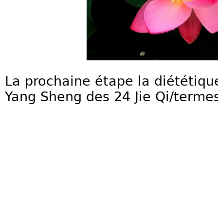
La prochaine étape la diététiqu
Yang Sheng des 24 Jie Qi/termes 