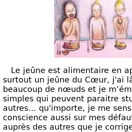
Le jeûne est alimentaire en a
surtout un jeûne du Cœur, j'ai l
beaucoup de nœuds et je m’éme
simples qui peuvent paraitre s
autres... qu'importe, je me sens
conscience aussi sur mes défau
auprès des autres que je corrig