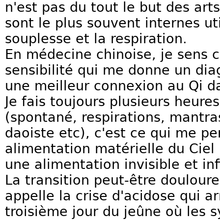
n'est pas du tout le but des art
sont le plus souvent internes uti
souplesse et la respiration.
En médecine chinoise, je sens
sensibilité qui me donne un diag
une meilleur connexion au Qi d
Je fais toujours plusieurs heure
(spontané, respirations, mantra
daoiste etc), c'est ce qui me p
alimentation matérielle du Ciel 
une alimentation invisible et inf
La transition peut-être douloure
appelle la crise d'acidose qui a
troisième jour du jeûne où les