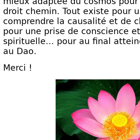
mieux adaptée du cosmos pour 
droit chemin. Tout existe pour 
comprendre la causalité et de 
pour une prise de conscience et
spirituelle... pour au final attei
au Dao.
Merci !